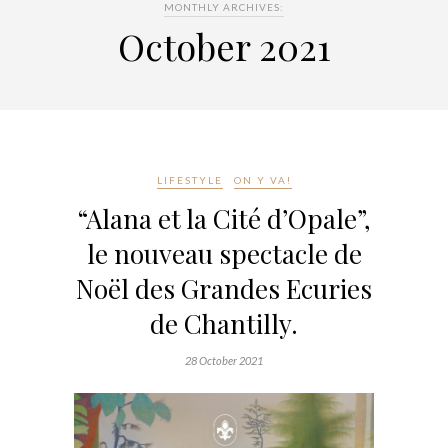
MONTHLY ARCHIVES:
October 2021
LIFESTYLE
ON Y VA!
“Alana et la Cité d’Opale”,
le nouveau spectacle de
Noël des Grandes Ecuries
de Chantilly.
28 October 2021