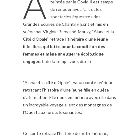
A
teintée par le Covid, il est temps
de renouer avec l’art et les
spectacles équestres des
Grandes Ecuries de Chantilly. Ecrit et mis en
scène par Virginie Bienaimé-Mouzy, “Alana et la
Cité d’Opale” retrace l’itinéraire d’une
jeune
fille libre, qui lutte pour la condition des
femmes et mène une guerre écologique
engagée
. L’air du temps vous dites?
“Alana et la cité d’Opale” est un conte féérique
retraçant l’histoire d’une jeune fille en quête
d’affirmation. Elle nous emmènera avec elle dans
un incroyable voyage allant des montagnes de
l’Ouest aux forêts luxuriantes.
Ce conte retrace l’histoire de notre héroïne,