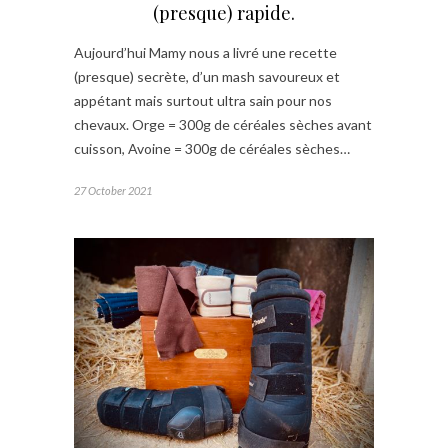
(presque) rapide.
Aujourd’hui Mamy nous a livré une recette
(presque) secrète, d’un mash savoureux et
appétant mais surtout ultra sain pour nos
chevaux. Orge = 300g de céréales sèches avant
cuisson, Avoine = 300g de céréales sèches…
27 October 2021