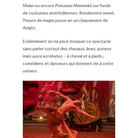
Mulan
ou encore
Princesses Mononoké
sur fonds
de coutumes amérindiennes. Rondement mené,
l’heure de magie passe en un claquement de
doigts.
Evidemment on ne peut évoquer ce spectacle
sans parler surtout des chevaux, ânes, poneys
mais aussi acrobates – à cheval et à pieds-,
comédiens et danseurs qui donnent vie à cette
univers.