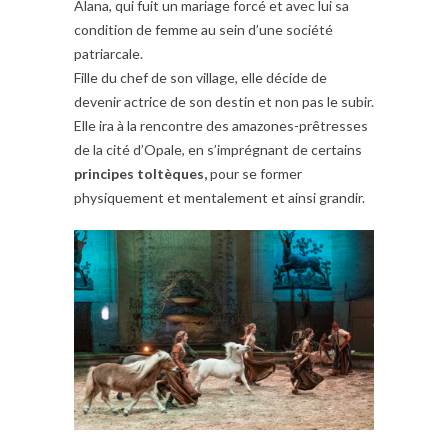
Alana, qui fuit un mariage forcé et avec lui sa
condition de femme au sein d’une société
patriarcale.
Fille du chef de son village, elle décide de
devenir actrice de son destin et non pas le subir.
Elle ira à la rencontre des amazones-prêtresses
de la cité d’Opale, en s’imprégnant de certains
principes toltèques,
pour se former
physiquement et mentalement et ainsi grandir.