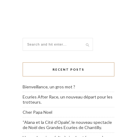
RECENT POSTS
Bienveillance, un gros mot ?
Ecuries After Race, un nouveau départ pour les
trotteurs.
Cher Papa Noel
“Alana et la Cité d’Opale”, le nouveau spectacle
de Noël des Grandes Ecuries de Chantilly.