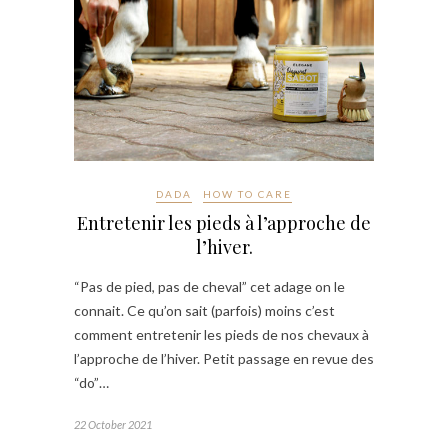
DADA
HOW TO CARE
Entretenir les pieds à l’approche de
l’hiver.
“Pas de pied, pas de cheval” cet adage on le
connait. Ce qu’on sait (parfois) moins c’est
comment entretenir les pieds de nos chevaux à
l’approche de l’hiver. Petit passage en revue des
“do”…
22 October 2021