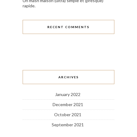
Un mash maison (ultra) simple et (presque)
rapide.
RECENT COMMENTS
ARCHIVES
January 2022
December 2021
October 2021
September 2021