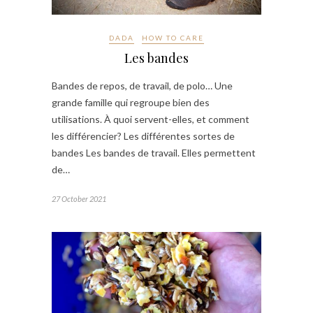
DADA
HOW TO CARE
Les bandes
Bandes de repos, de travail, de polo… Une
grande famille qui regroupe bien des
utilisations. À quoi servent-elles, et comment
les différencier? Les différentes sortes de
bandes Les bandes de travail. Elles permettent
de…
27 October 2021