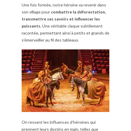
Une fois formée, notre héroïne va revenir dans
son village pour
combattre la déforestation,
transmettre ses savoirs et influencer les
puissants.
Une véritable claque subtilement
racontée, permettant ainsi à petits et grands de
s’émerveiller au fil des tableaux.
On ressent les influences d’héroïnes qui
prennent leurs destins en main, telles que