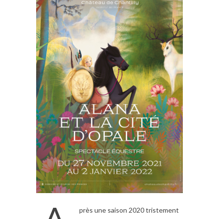
près une saison 2020 tristement