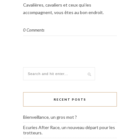
Cavalières, cavaliers et ceux qui les
accompagnent, vous êtes au bon endroit.
0 Comments
RECENT POSTS
Bienveillance, un gros mot ?
Ecuries After Race, un nouveau départ pour les
trotteurs.