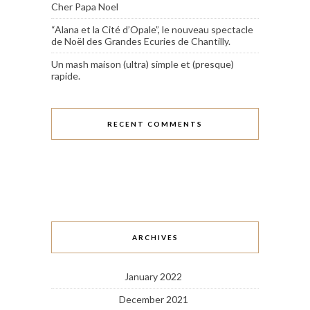
Cher Papa Noel
“Alana et la Cité d’Opale”, le nouveau spectacle
de Noël des Grandes Ecuries de Chantilly.
Un mash maison (ultra) simple et (presque)
rapide.
RECENT COMMENTS
ARCHIVES
January 2022
December 2021