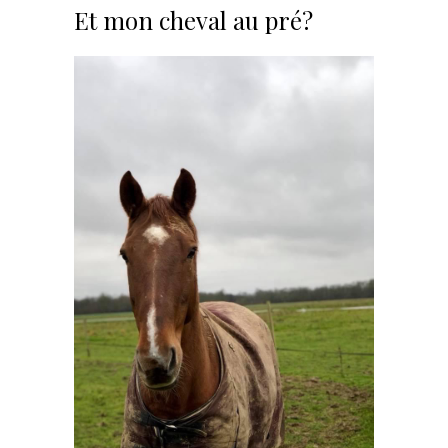
Et mon cheval au pré?