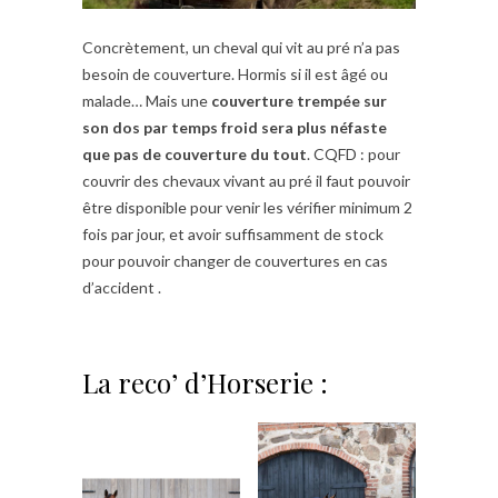
Concrètement, un cheval qui vit au pré n’a pas
besoin de couverture. Hormis si il est âgé ou
malade… Mais une
couverture trempée sur
son dos par temps froid sera plus néfaste
que pas de couverture du tout
. CQFD : pour
couvrir des chevaux vivant au pré il faut pouvoir
être disponible pour venir les vérifier minimum 2
fois par jour, et avoir suffisamment de stock
pour pouvoir changer de couvertures en cas
d’accident .
La reco’ d’Horserie :