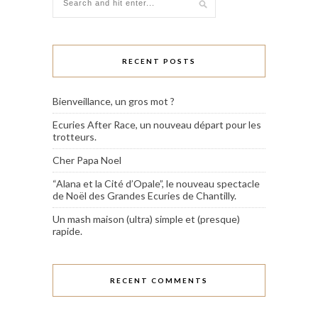
RECENT POSTS
Bienveillance, un gros mot ?
Ecuries After Race, un nouveau départ pour les
trotteurs.
Cher Papa Noel
“Alana et la Cité d’Opale”, le nouveau spectacle
de Noël des Grandes Ecuries de Chantilly.
Un mash maison (ultra) simple et (presque)
rapide.
RECENT COMMENTS