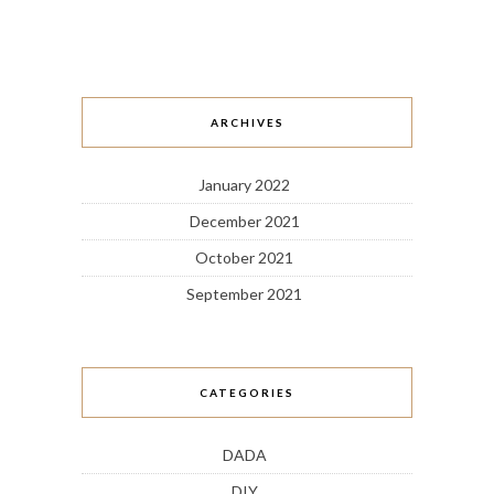
ARCHIVES
January 2022
December 2021
October 2021
September 2021
CATEGORIES
DADA
DIY