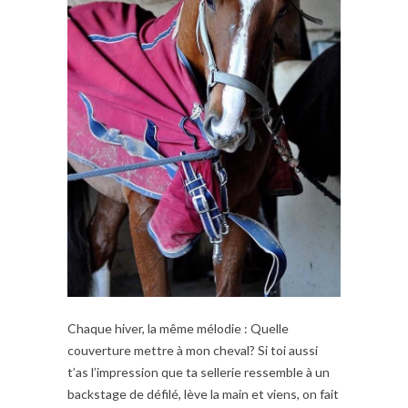
Chaque hiver, la même mélodie : Quelle
couverture mettre à mon cheval? Si toi aussi
t’as l’impression que ta sellerie ressemble à un
backstage de défilé, lève la main et viens, on fait