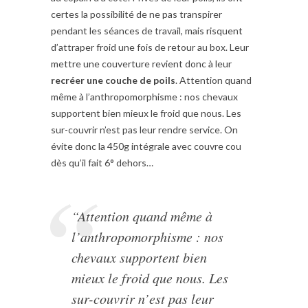
certes la possibilité de ne pas transpirer
pendant les séances de travail, mais risquent
d’attraper froid une fois de retour au box. Leur
mettre une couverture revient donc à leur
recréer une couche de poils
. Attention quand
même à l’anthropomorphisme : nos chevaux
supportent bien mieux le froid que nous. Les
sur-couvrir n’est pas leur rendre service. On
évite donc la 450g intégrale avec couvre cou
dès qu’il fait 6° dehors…
“Attention quand même à
l’anthropomorphisme : nos
chevaux supportent bien
mieux le froid que nous. Les
sur-couvrir n’est pas leur