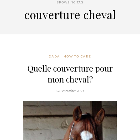
BROWSING TAG
couverture cheval
DADA
HOW TO CARE
Quelle couverture pour
mon cheval?
26 September 2021