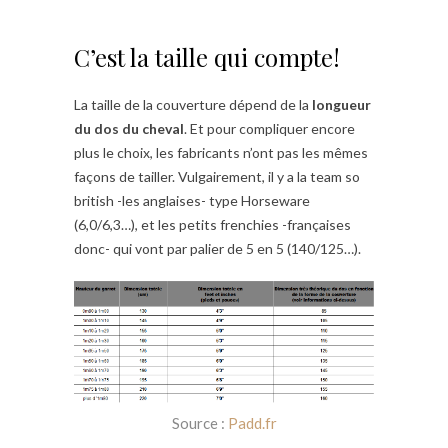
C’est la taille qui compte!
La taille de la couverture dépend de la
longueur
du dos du cheval
. Et pour compliquer encore
plus le choix, les fabricants n’ont pas les mêmes
façons de tailler. Vulgairement, il y a la team so
british -les anglaises- type Horseware
(6,0/6,3…), et les petits frenchies -françaises
donc- qui vont par palier de 5 en 5 (140/125…).
Source :
Padd.fr