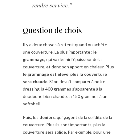
rendre service.”
Question de choix
Il y a deux choses à retenir quand on achète
une couverture. La plus importante : le
grammage
, qui va définir l’épaisseur de la
couverture, et donc son apport en chaleur.
Plus
le grammage est élevé, plus la couverture
sera chaude
. Si on devait comparer à notre
dressing, la 400 grammes s’apparente à la
doudoune bien chaude, la 150 grammes à un
softshell.
Puis, les
deniers
, qui gagent de la solidité de la
couverture. Plus ils sont importants, plus la
couverture sera solide. Par exemple, pour une