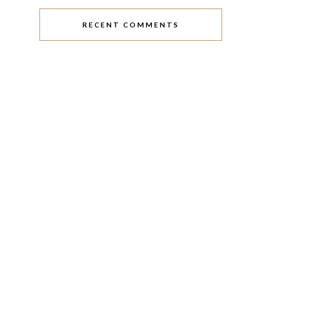
RECENT COMMENTS