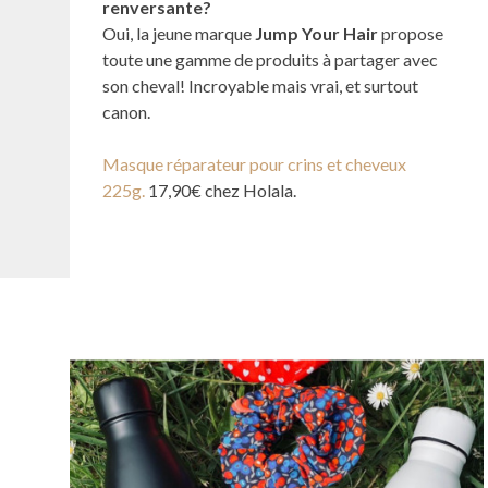
renversante?
Oui, la jeune marque
Jump Your Hair
propose
toute une gamme de produits à partager avec
son cheval! Incroyable mais vrai, et surtout
canon.
Masque réparateur pour crins et cheveux
225g.
17,90€ chez Holala.