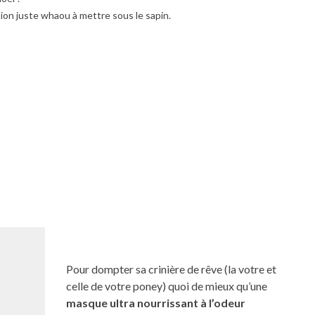
ion juste whaou à mettre sous le sapin.
Pour dompter sa crinière de rêve (la votre et
celle de votre poney) quoi de mieux qu’une
masque ultra nourrissant à l’odeur