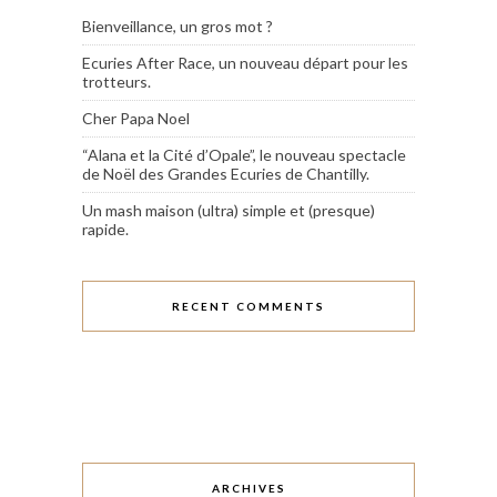
Bienveillance, un gros mot ?
Ecuries After Race, un nouveau départ pour les
trotteurs.
Cher Papa Noel
“Alana et la Cité d’Opale”, le nouveau spectacle
de Noël des Grandes Ecuries de Chantilly.
Un mash maison (ultra) simple et (presque)
rapide.
RECENT COMMENTS
ARCHIVES