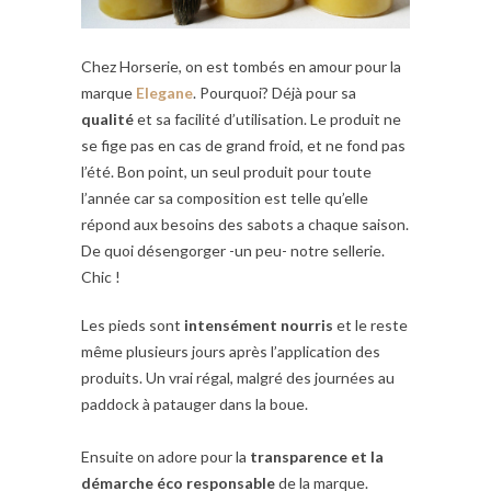
Chez Horserie, on est tombés en amour pour la
marque
Elegane
. Pourquoi? Déjà pour sa
qualité
et sa facilité d’utilisation. Le produit ne
se fige pas en cas de grand froid, et ne fond pas
l’été. Bon point, un seul produit pour toute
l’année car sa composition est telle qu’elle
répond aux besoins des sabots a chaque saison.
De quoi désengorger -un peu- notre sellerie.
Chic !
Les pieds sont
intensément nourris
et le reste
même plusieurs jours après l’application des
produits. Un vrai régal, malgré des journées au
paddock à patauger dans la boue.
Ensuite on adore pour la
transparence et la
démarche éco responsable
de la marque.