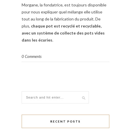
Morgane, la fondatrice, est toujours disponible
pour nous expliquer quel mélange elle utilise
tout au long de la fabrication du produit. De
plus,
chaque pot est recyclé et recyclable,
avec un système de collecte des pots vides
dans les écuries
.
0 Comments
RECENT POSTS