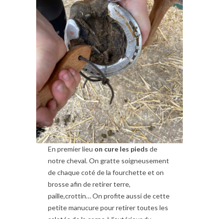
En premier lieu
on cure les pieds
de
notre cheval. On gratte soigneusement
de chaque coté de la fourchette et on
brosse afin de retirer terre,
paille,crottin… On profite aussi de cette
petite manucure pour retirer toutes les