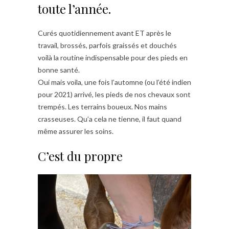
toute l’année.
Curés quotidiennement avant ET après le
travail, brossés, parfois graissés et douchés
voilà la routine indispensable pour des pieds en
bonne santé.
Oui mais voila, une fois l’automne (ou l’été indien
pour 2021) arrivé, les pieds de nos chevaux sont
trempés. Les terrains boueux. Nos mains
crasseuses. Qu’a cela ne tienne, il faut quand
même assurer les soins.
C’est du propre