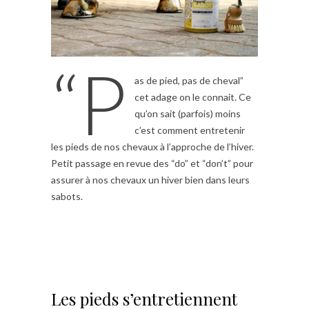
“P
as de pied, pas de cheval”
cet adage on le connait. Ce
qu’on sait (parfois) moins
c’est comment entretenir
les pieds de nos chevaux à l’approche de l’hiver.
Petit passage en revue des “do” et “don’t” pour
assurer à nos chevaux un hiver bien dans leurs
sabots.
Les pieds s’entretiennent