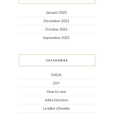
January 2022
December 2021
October 2021
September 2021
CATEGORIES
DADA
DIY
How to care
Jolies histoires
Le billet d'Amélie