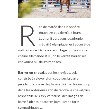
R
as de marée dans la sphère
équestre ces derniers jours.
Ludger Beerbaum, quadruple
médaillé olympique, est accusé de
maltraitance. Dans un reportage diffusé sur la
chaîne allemande RTL, on le verrait barrer ses
chevaux à plusieurs reprises.
Barrer un cheval
, pour les novices, cela
consiste à relever d’un coup sec la barre
pendant la phase de plané et lui mettre un coup
dans les antérieurs afin de rendre le cheval plus
respectueux. On y voit aussi des images de
barre à picots et autres joyeusetés forts
sympathiques …