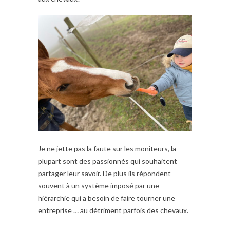
Je ne jette pas la faute sur les moniteurs, la
plupart sont des passionnés qui souhaitent
partager leur savoir. De plus ils répondent
souvent à un système imposé par une
hiérarchie qui a besoin de faire tourner une
entreprise … au détriment parfois des chevaux.