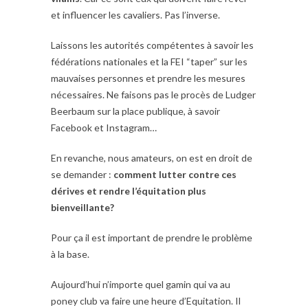
et influencer les cavaliers. Pas l’inverse.
Laissons les autorités compétentes à savoir les
fédérations nationales et la FEI “taper” sur les
mauvaises personnes et prendre les mesures
nécessaires. Ne faisons pas le procès de Ludger
Beerbaum sur la place publique, à savoir
Facebook et Instagram…
En revanche, nous amateurs, on est en droit de
se demander :
comment lutter contre ces
dérives et rendre l’équitation plus
bienveillante?
Pour ça il est important de prendre le problème
à la base.
Aujourd’hui n’importe quel gamin qui va au
poney club va faire une heure d’Equitation. Il