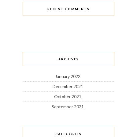
RECENT COMMENTS
ARCHIVES
January 2022
December 2021
October 2021
September 2021
CATEGORIES