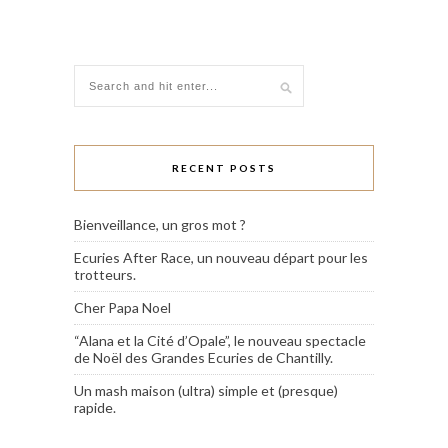
RECENT POSTS
Bienveillance, un gros mot ?
Ecuries After Race, un nouveau départ pour les
trotteurs.
Cher Papa Noel
“Alana et la Cité d’Opale”, le nouveau spectacle
de Noël des Grandes Ecuries de Chantilly.
Un mash maison (ultra) simple et (presque)
rapide.