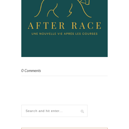
0 Comments