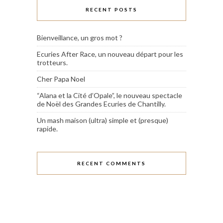
RECENT POSTS
Bienveillance, un gros mot ?
Ecuries After Race, un nouveau départ pour les
trotteurs.
Cher Papa Noel
“Alana et la Cité d’Opale”, le nouveau spectacle
de Noël des Grandes Ecuries de Chantilly.
Un mash maison (ultra) simple et (presque)
rapide.
RECENT COMMENTS