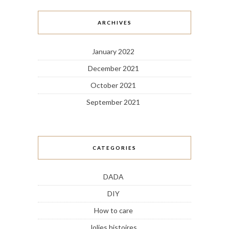
ARCHIVES
January 2022
December 2021
October 2021
September 2021
CATEGORIES
DADA
DIY
How to care
Jolies histoires