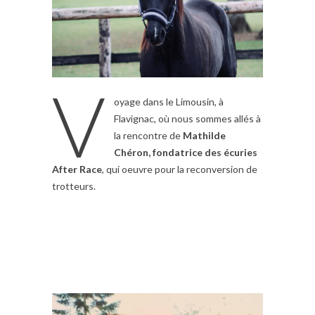
V
oyage dans le Limousin, à
Flavignac, où nous sommes allés à
la rencontre de
Mathilde
Chéron, fondatrice des écuries
After Race
, qui oeuvre pour la reconversion de
trotteurs.