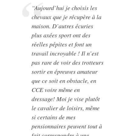
“Aujourd’hui je choisis les
chevaux que je récupère à la
maison. D’autres écuries
plus axées sport ont des
réelles pépites et font un
travail incroyable ! Il n’est
pas rare de voir des trotteurs
sortir en épreuves amateur
que ce soit en obstacle, en
CCE voire même en
dressage! Moi je vise plutôt
le cavalier de loisirs, même
si certains de mes
pensionnaires peuvent tout à
fait correspondre à une