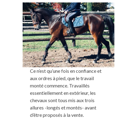
Ce n’est qu’une fois en confiance et
aux ordres à pied, que le travail
monté commence. Travaillés
essentiellement en extérieur, les
chevaux sont tous mis aux trois
allures -longés et montés- avant
d’être proposés à la vente.