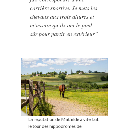
carrière sportive. Je mets les
chevaux aux trois allures et
m’assure qu’ils ont le pied
sûr pour partir en extérieur”
La réputation de Mathilde a vite fait
le tour des hippodromes de