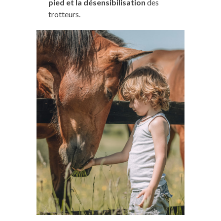
pied et la désensibilisation
des
trotteurs.