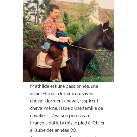
Mathilde est une passionnée, une
vraie. Elle est de ceux qui vivent
cheval, dorment cheval, respirent
cheval même. Issue d’une famille de
cavaliers, c’est son père Jean
François qui lui a mis le pied à l’étrier
à l’aube des années 90.