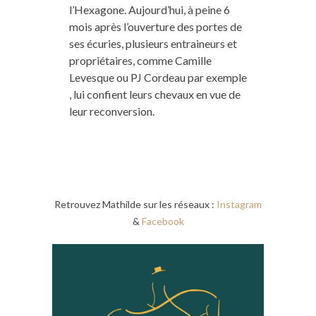
l’Hexagone. Aujourd’hui, à peine 6
mois après l’ouverture des portes de
ses écuries, plusieurs entraineurs et
propriétaires, comme Camille
Levesque ou PJ Cordeau par exemple
, lui confient leurs chevaux en vue de
leur reconversion.
Retrouvez Mathilde sur les réseaux :
Instagram
&
Facebook