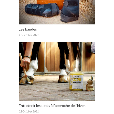
Les bandes
27 October 2021
Entretenir les pieds à l’approche de l’hiver.
22 October 2021