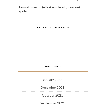
Un mash maison (ultra) simple et (presque)
rapide.
RECENT COMMENTS
ARCHIVES
January 2022
December 2021
October 2021
September 2021