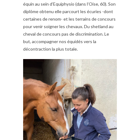
équin au sein d’Equiphysio (dans l’Oise, 60). Son
diplôme obtenu elle parcourt les écuries -dont
certaines de renom- et les terrains de concours
pour venir soigner les chevaux. Du shetland au
cheval de concours pas de discrimination. Le
but, accompagner nos équidés vers la
décontraction la plus totale.