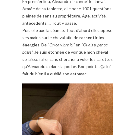
En premier lieu, Alexandra “scanne” le cheval.
Armée de sa tablette, elle pose 1001 questions
pleines de sens au propriétaire. Age, activité,
antécédents … Tout y passe.
Puis elle axe la séance. Tout d’abord elle appose
ses mains sur le cheval afin de
ressentir les
énergies
. De “
Oh ca vibre ici”
en “
Ouais super ca
passe
“. Je suis étonnée de voir que mon cheval
se laisse faire, sans chercher à voler les carottes
qu’Alexandra a dans la poche. Bon point… Ça lui
fait du bien il a oublié son estomac.