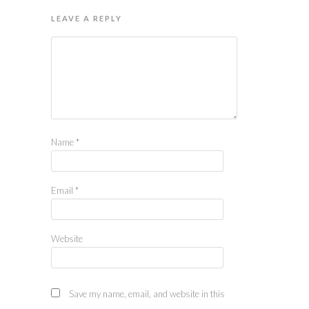
LEAVE A REPLY
Name
*
Email
*
Website
Save my name, email, and website in this