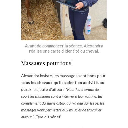
Avant de commencer la séance, Alexandra
réalise une carte d’identité du cheval.
Massages pour tous!
Alexandra insiste, les massages sont bons pour
tous les chevaux qu’ils soient en activité, ou
pas.
Elle ajoute d’ailleurs “
Pour les chevaux de
sport les massages sont à intégrer à leur routine. En
complément du suivie ostéo, qui va agir sur les os, les
massages vont permettre aux muscles de travailler
autour.
“. Que du bénef’.