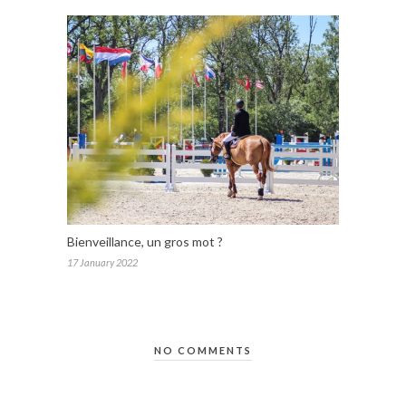
Bienveillance, un gros mot ?
17 January 2022
NO COMMENTS