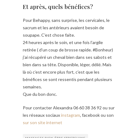
Et après, quels bénéfices?
Pour Behappy, sans surprise, les cervicales, le
sacrum et les antérieurs avaient besoin de
soupape. C’est chose faite.
24 heures après le soin, et une fois l’argile
retirée ( d’un coup de brosse rapide. #Bonheur)
j’ai récupéré un cheval bien dans ses sabots et
bien dans sa tête. Disponible, léger, délié. Mais
là où c’est encore plus fort, c’est que les
bénéfices se sont ressentis pendant plusieurs
semaines.
Que du bon donc.
Pour contacter Alexandra 06 60 38 36 92 ou sur
les réseaux sociaux
instagram
, facebook ou son
sur son site internet