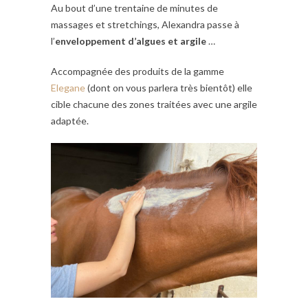
Au bout d’une trentaine de minutes de
massages et stretchings, Alexandra passe à
l’
enveloppement d’algues et argile
…
Accompagnée des produits de la gamme
Elegane
(dont on vous parlera très bientôt) elle
cible chacune des zones traitées avec une argile
adaptée.