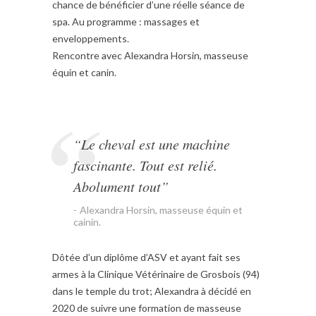
chance de bénéficier d’une réelle séance de
spa. Au programme : massages et
enveloppements.
Rencontre avec Alexandra Horsin, masseuse
équin et canin.
“Le cheval est une machine
fascinante. Tout est relié.
Abolument tout”
Alexandra Horsin, masseuse équin et
cainin.
Dôtée d’un diplôme d’ASV et ayant fait ses
armes à la Clinique Vétérinaire de Grosbois (94)
dans le temple du trot; Alexandra à décidé en
2020 de suivre une formation de masseuse