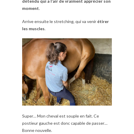
détendu qui a l’air de vraiment apprécier son
moment
.
Arrive ensuite le stretching, qui va venir
étirer
les muscles
.
Super… Mon cheval est souple en fait. Ce
postieur gauche est donc capable de passer…
Bonne nouvelle.